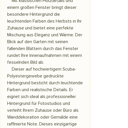
Mit klassischen Holzdetails und
einem großen Fenster bringt dieser
besondere Hintergrund die
leuchtenden Farben des Herbsts in Ihr
Zuhause und bietet eine perfekte
Mischung aus Eleganz und Wärme. Der
Blick auf den Garten mit seinen
fallenden Blättern durch das Fenster
rundet Ihre Innenaufnahmen mit einem
fesselnden Bild ab.
Dieser auf hochwertigem Scuba-
Polyestergewebe gedruckte
Hintergrund besticht durch leuchtende
Farben und realistische Details. Er
eignet sich ideal als professioneller
Hintergrund für Fotostudios und
verleiht Ihrem Zuhause oder Büro als
Wanddekoration oder Gemälde eine
raffinierte Note. Dieses einzigartige