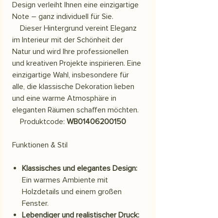
Design verleiht Ihnen eine einzigartige
Note – ganz individuell für Sie.
Dieser Hintergrund vereint Eleganz
im Interieur mit der Schönheit der
Natur und wird Ihre professionellen
und kreativen Projekte inspirieren. Eine
einzigartige Wahl, insbesondere für
alle, die klassische Dekoration lieben
und eine warme Atmosphäre in
eleganten Räumen schaffen möchten.
Produktcode:
WB01406200150
Funktionen & Stil
Klassisches und elegantes Design:
Ein warmes Ambiente mit
Holzdetails und einem großen
Fenster.
Lebendiger und realistischer Druck: