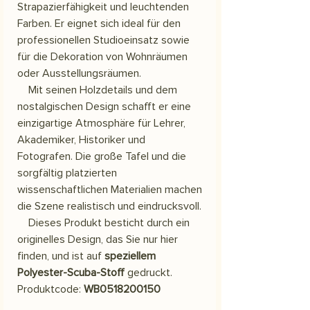
Strapazierfähigkeit und leuchtenden
Farben. Er eignet sich ideal für den
professionellen Studioeinsatz sowie
für die Dekoration von Wohnräumen
oder Ausstellungsräumen.
Mit seinen Holzdetails und dem
nostalgischen Design schafft er eine
einzigartige Atmosphäre für Lehrer,
Akademiker, Historiker und
Fotografen. Die große Tafel und die
sorgfältig platzierten
wissenschaftlichen Materialien machen
die Szene realistisch und eindrucksvoll.
Dieses Produkt besticht durch ein
originelles Design, das Sie nur hier
finden, und ist auf
speziellem
Polyester-Scuba-Stoff
gedruckt.
Produktcode:
WB0518200150