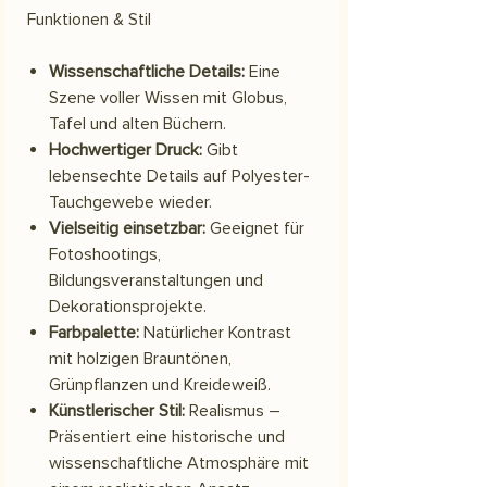
Funktionen & Stil
Wissenschaftliche Details:
Eine
Szene voller Wissen mit Globus,
Tafel und alten Büchern.
Hochwertiger Druck:
Gibt
lebensechte Details auf Polyester-
Tauchgewebe wieder.
Vielseitig einsetzbar:
Geeignet für
Fotoshootings,
Bildungsveranstaltungen und
Dekorationsprojekte.
Farbpalette:
Natürlicher Kontrast
mit holzigen Brauntönen,
Grünpflanzen und Kreideweiß.
Künstlerischer Stil:
Realismus –
Präsentiert eine historische und
wissenschaftliche Atmosphäre mit