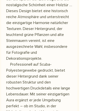
nostalgische Schönheit einer Holztür …
Dieses Design bietet eine historisch
reiche Atmosphäre und unterstreicht
die einzigartige Harmonie natürlicher
Texturen. Dieser Hintergrund, der
leuchtend grüne Pflanzen und alte
Steinmauern vereint, ist eine
ausgezeichnete Wahl, insbesondere
für Fotografie und
Dekorationsprojekte.
Professionell auf Scuba-
Polyestergewebe gedruckt, bietet
dieser Hintergrund dank seiner
robusten Struktur und den
hochwertigen Druckdetails eine lange
Lebensdauer. Mit seiner einzigartigen
Aura ergänzt er jede Umgebung
perfekt – ob im Studio, in der