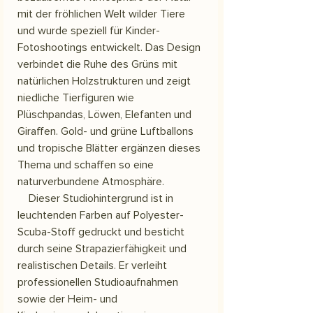
mit der fröhlichen Welt wilder Tiere
und wurde speziell für Kinder-
Fotoshootings entwickelt. Das Design
verbindet die Ruhe des Grüns mit
natürlichen Holzstrukturen und zeigt
niedliche Tierfiguren wie
Plüschpandas, Löwen, Elefanten und
Giraffen. Gold- und grüne Luftballons
und tropische Blätter ergänzen dieses
Thema und schaffen so eine
naturverbundene Atmosphäre.
Dieser Studiohintergrund ist in
leuchtenden Farben auf Polyester-
Scuba-Stoff gedruckt und besticht
durch seine Strapazierfähigkeit und
realistischen Details. Er verleiht
professionellen Studioaufnahmen
sowie der Heim- und