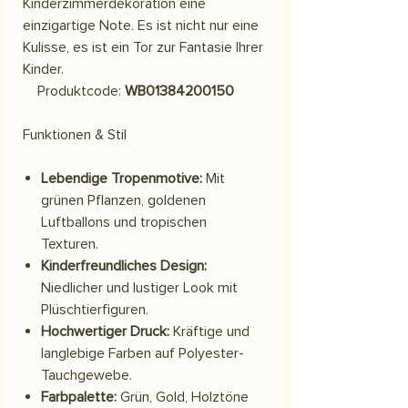
Kinderzimmerdekoration eine
einzigartige Note. Es ist nicht nur eine
Kulisse, es ist ein Tor zur Fantasie Ihrer
Kinder.
Produktcode:
WB01384200150
Funktionen & Stil
Lebendige Tropenmotive:
Mit
grünen Pflanzen, goldenen
Luftballons und tropischen
Texturen.
Kinderfreundliches Design:
Niedlicher und lustiger Look mit
Plüschtierfiguren.
Hochwertiger Druck:
Kräftige und
langlebige Farben auf Polyester-
Tauchgewebe.
Farbpalette:
Grün, Gold, Holztöne