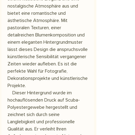
nostalgische Atmosphäre aus und
bietet eine romantische und
ästhetische Atmosphäre. Mit
pastoralen Texturen, einer
detailreichen Blumenkomposition und
einem eleganten Hintergrundmuster
lässt dieses Design die anspruchsvolle
künstlerische Sensibilität vergangener
Zeiten wieder aufleben. Es ist die
perfekte Wahl für Fotografie,
Dekorationsprojekte und künstlerische
Projekte.
Dieser Hintergrund wurde im
hochauflösenden Druck auf Scuba-
Polyestergewebe hergestellt und
zeichnet sich durch seine
Langlebigkeit und professionelle
Qualität aus. Er verleiht Ihren