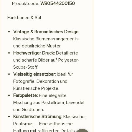
Produktcode:
WB0544200150
Funktionen & Stil
Vintage & Romantisches Design:
Klassische Blumenarrangements
und detailreiche Muster.
Hochwertiger Druck:
Detaillierte
und scharfe Bilder auf Polyester-
Scuba-Stoff.
Vielseitig einsetzbar:
Ideal für
Fotografie, Dekoration und
künstlerische Projekte.
Farbpalette:
Eine elegante
Mischung aus Pastellrosa, Lavendel
und Goldtönen.
Künstlerische Strömung:
Klassischer
Realismus – Eine ästhetische
Haltung mit raffinierten Details.