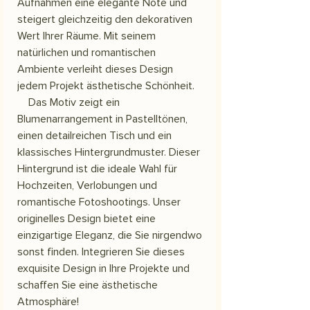
Aufnahmen eine elegante Note und
steigert gleichzeitig den dekorativen
Wert Ihrer Räume. Mit seinem
natürlichen und romantischen
Ambiente verleiht dieses Design
jedem Projekt ästhetische Schönheit.
Das Motiv zeigt ein
Blumenarrangement in Pastelltönen,
einen detailreichen Tisch und ein
klassisches Hintergrundmuster. Dieser
Hintergrund ist die ideale Wahl für
Hochzeiten, Verlobungen und
romantische Fotoshootings. Unser
originelles Design bietet eine
einzigartige Eleganz, die Sie nirgendwo
sonst finden. Integrieren Sie dieses
exquisite Design in Ihre Projekte und
schaffen Sie eine ästhetische
Atmosphäre!